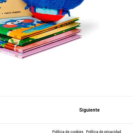
Siguiente
Política de cookies
Política de privacidad