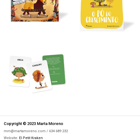
Copyright © 2023 Marta Moreno
mm@martamoreno.com / 634 689 232
Website:
El Petit Kraken